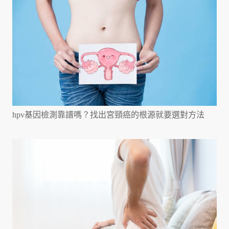
hpv基因檢測靠譜嗎？找出宮頸癌的根源就要選對方法