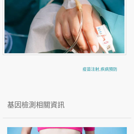
疫苗注射
,
疾病預防
基因檢測相關資訊