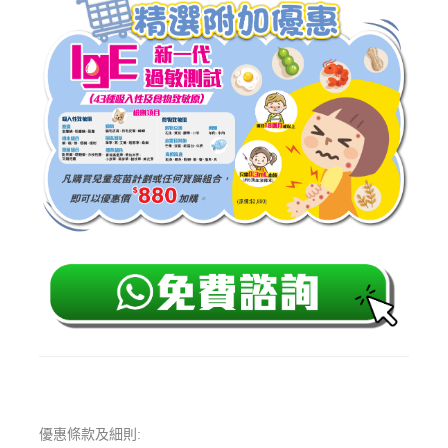
優惠條款及細則: