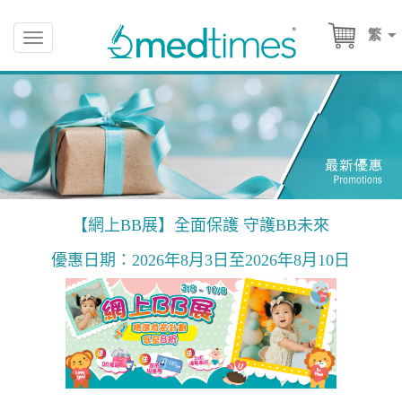
繁
Toggle
navigation
【網上BB展】全面保護 守護BB未來
優惠日期：2026年8月3日至2026年8月10日