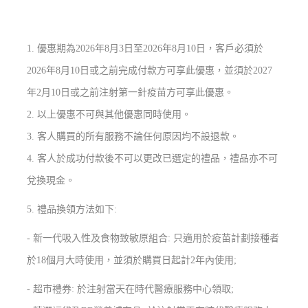
1. 優惠期為2026年8月3日至2026年8月10日，客戶必須於
2026年8月10日或之前完成付款方可享此優惠，並須於2027
年2月10日或之前注射第一針疫苗方可享此優惠。
2. 以上優惠不可與其他優惠同時使用。
3. 客人購買的所有服務不論任何原因均不設退款。
4. 客人於成功付款後不可以更改已選定的禮品，禮品亦不可
兌換現金。
5. 禮品換領方法如下:
- 新一代吸入性及食物致敏原組合: 只適用於疫苗計劃接種者
於18個月大時使用，並須於購買日起計2年內使用;
- 超市禮券: 於注射當天在時代醫療服務中心領取;