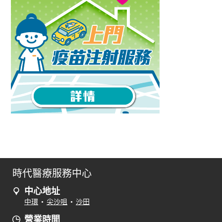
時代醫療服務中心
中心地址
中環
•
尖沙咀
•
沙田
營業時間