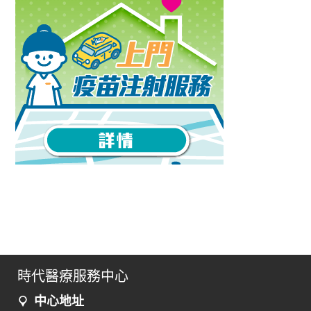
時代醫療服務中心
中心地址