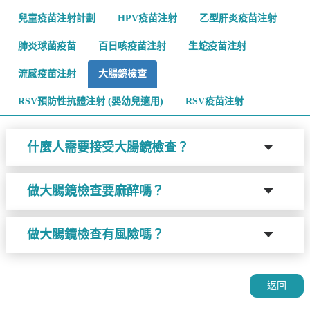
兒童疫苗注射計劃
HPV疫苗注射
乙型肝炎疫苗注射
肺炎球菌疫苗
百日咳疫苗注射
生蛇疫苗注射
流感疫苗注射
大腸鏡檢查
RSV預防性抗體注射 (嬰幼兒適用)
RSV疫苗注射
什麼人需要接受大腸鏡檢查？
做大腸鏡檢查要麻醉嗎？
做大腸鏡檢查有風險嗎？
返回