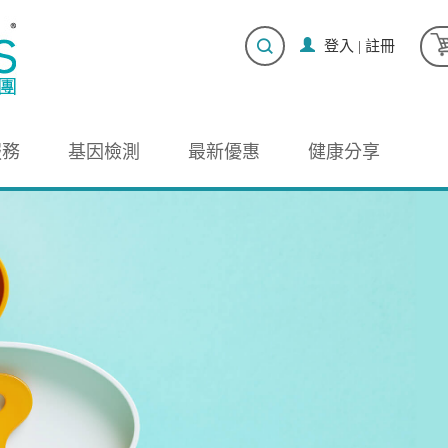
登入
|
註冊
服務
基因檢測
最新優惠
健康分享