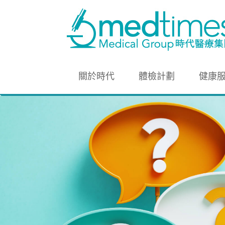
關於時代
體檢計劃
健康