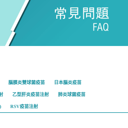
腦膜炎雙球菌疫苗
日本腦炎疫苗
射
乙型肝炎疫苗注射
肺炎球菌疫苗
)
RSV疫苗注射