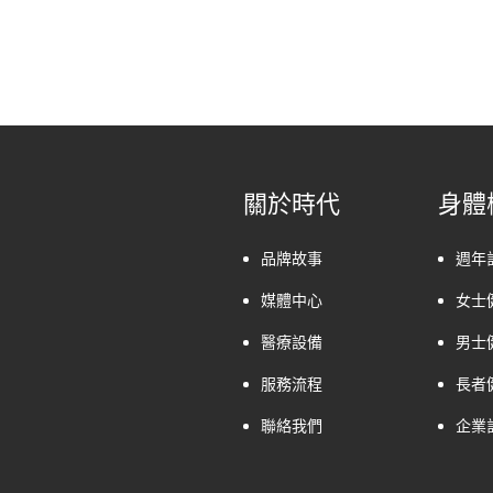
關於時代
身體
品牌故事
週年
媒體中心
女士
醫療設備
男士
服務流程
長者
聯絡我們
企業