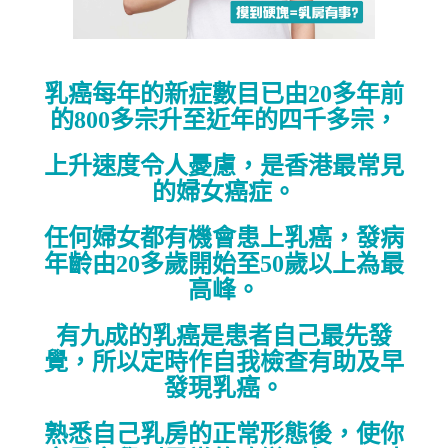
乳癌每年的新症數目已由20多年前
的800多宗升至近年的四千多宗，
上升速度令人憂慮，是香港最常見
的婦女癌症。
任何婦女都有機會患上乳癌，發病
年齡由20多歲開始至50歲以上為最
高峰。
有九成的乳癌是患者自己最先發
覺，所以定時作自我檢查有助及早
發現乳癌。
熟悉自己乳房的正常形態後，使你