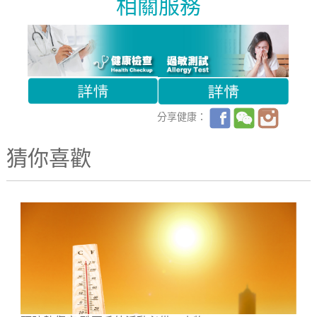
相關服務
分享健康：
猜你喜歡