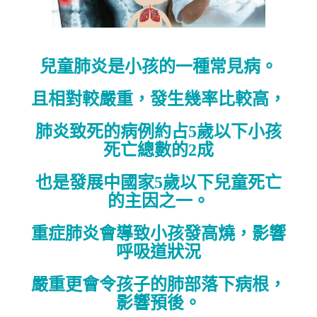
兒童肺炎是小孩的一種常見病。
且相對較嚴重，發生幾率比較高，
肺炎致死的病例約占5歲以下小孩
死亡總數的2成
也是發展中國家5歲以下兒童死亡
的主因之一。
重症肺炎會導致小孩發高燒，影響
呼吸道狀況
嚴重更會令孩子的肺部落下病根，
影響預後。