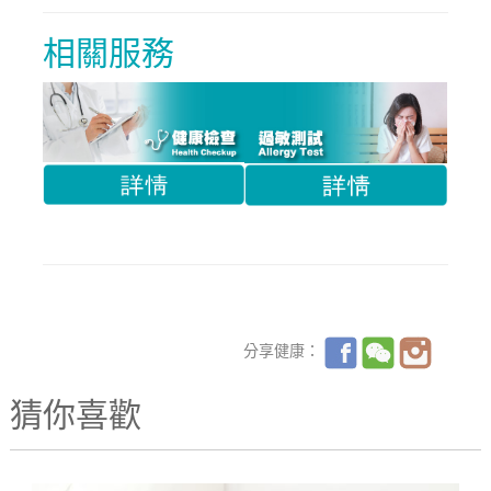
相關服務
分享健康：
猜你喜歡