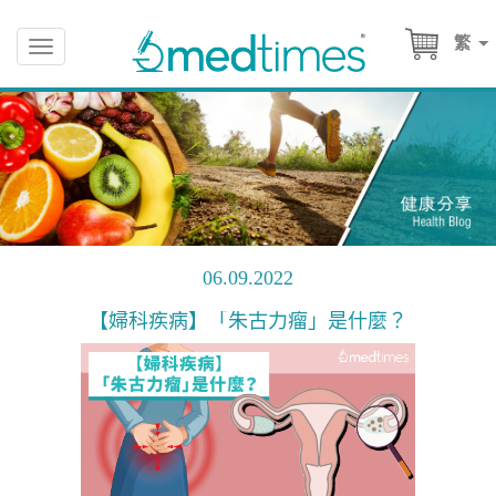
繁
Toggle
navigation
06.09.2022
【婦科疾病】「朱古力瘤」是什麼？