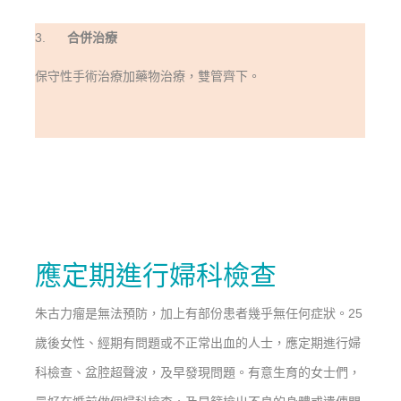
3.
合併治療
保守性手術治療加藥物治療，雙管齊下。
應定期進行婦科檢查
朱古力瘤是無法預防，加上有部份患者幾乎無任何症狀。
25
歲後女性、經期有問題或不正常出血的人士，
應定期進行婦
科檢查、盆腔超聲波，
及早發現問題。
有意生育的女士們，