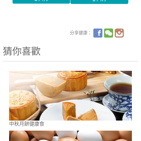
分享健康：
猜你喜歡
中秋月餅健康食