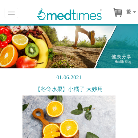
繁
Toggle
navigation
01.06.2021
【冬令水果】小橘子 大妙用