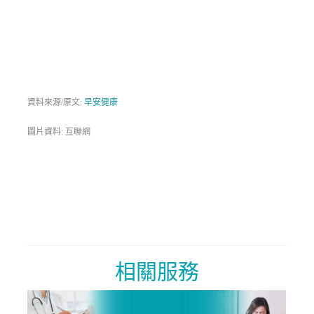
資料來源/原文:
早安健康
圖片資料: 互聯網
相關服務