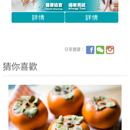
分享健康：
猜你喜歡