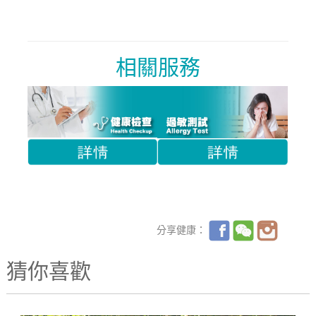
相關服務
分享健康：
猜你喜歡