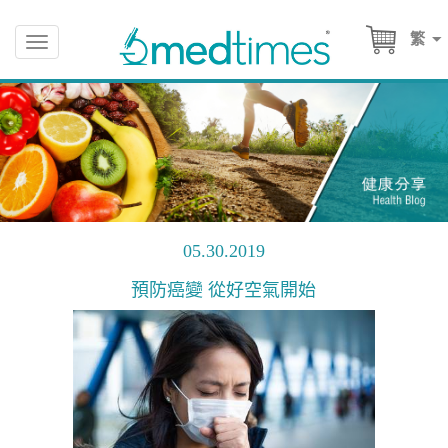
繁
Toggle
navigation
05.30.2019
預防癌變 從好空氣開始