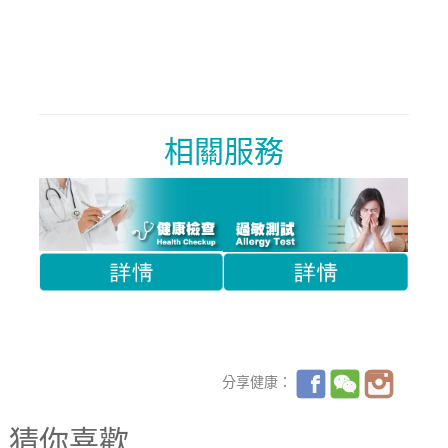
相關服務
分享健康：
猜你喜歡