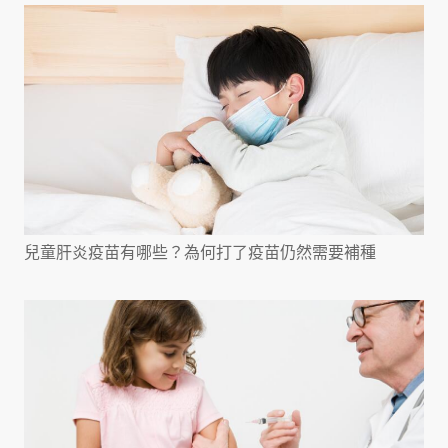
兒童肝炎疫苗有哪些？為何打了疫苗仍然需要補種