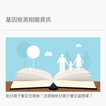
基因檢測相關資訊
胎兒親子鑒定怎樣做？怎樣做胎兒親子鑒定最簡單？