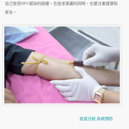
自己免受HPV感染的困擾。在追求美麗的同時，也要注重健康和
安全。
疫苗注射
,
疾病預防