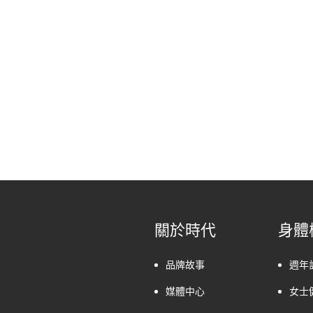
關於時代
身體
品牌故事
週年
媒體中心
女士