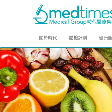
關於時代
體檢計劃
健康