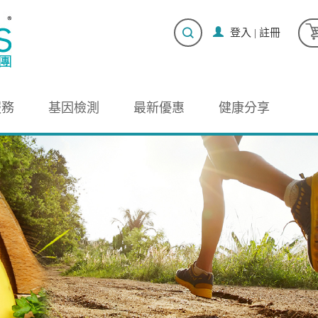
登入
|
註冊
服務
基因檢測
最新優惠
健康分享