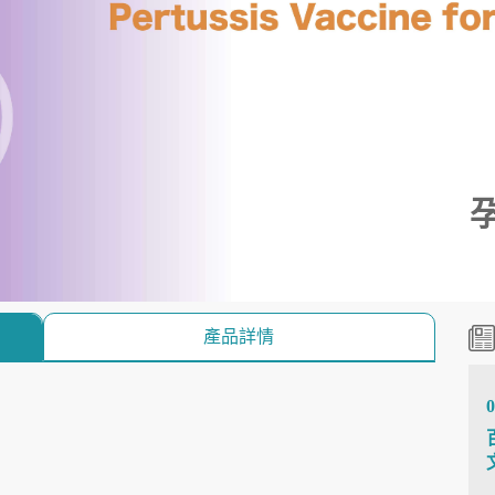
產品詳情
0