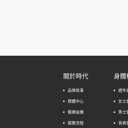
關於時代
身體
品牌故事
週年
媒體中心
女士
醫療設備
男士
服務流程
長者