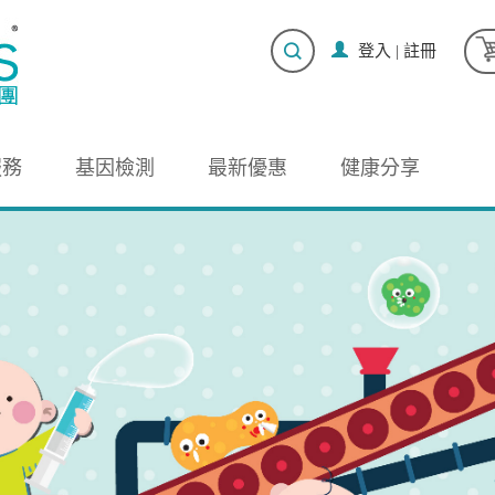
登入
|
註冊
服務
基因檢測
最新優惠
健康分享