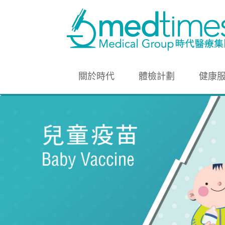
關於時代
體檢計劃
健康