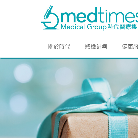
關於時代
體檢計劃
健康