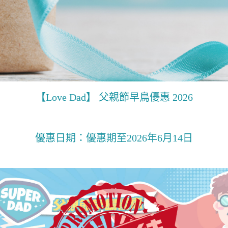
【Love Dad】 父親節早鳥優惠 2026
優惠日期：優惠期至2026年6月14日