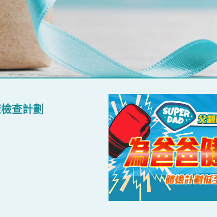
健康檢查計劃