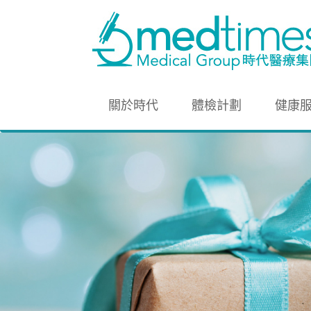
關於時代
體檢計劃
健康