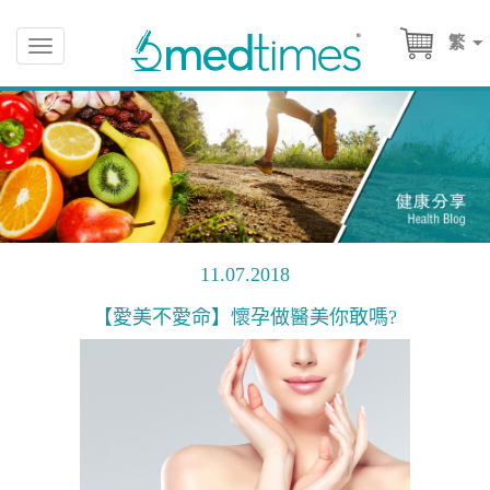
繁
Toggle
navigation
11.07.2018
【愛美不愛命】懷孕做醫美你敢嗎?