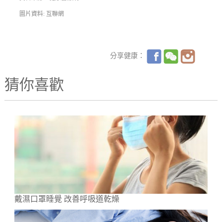
圖片資料: 互聯網
分享健康：
猜你喜歡
戴濕口罩睡覺 改善呼吸道乾燥