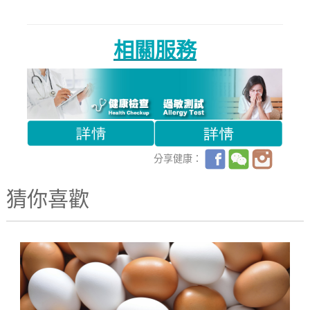
相關服務
分享健康：
猜你喜歡