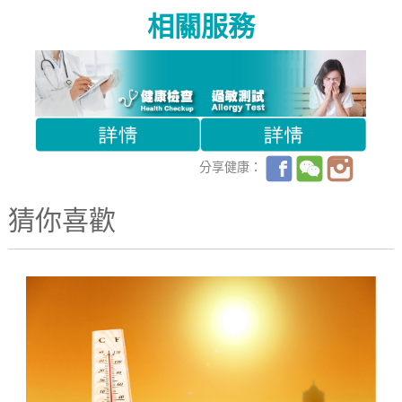
相關服務
分享健康：
猜你喜歡