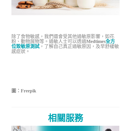
除了食物敏感，我們還會受其他過敏原影響，如花
粉、動物屑物等。過敏人士可以透過
Medtimes
全方
位致敏原測試
，了解自己真正過敏原因，及早舒緩敏
感症狀。
圖：Freepik
相關服務