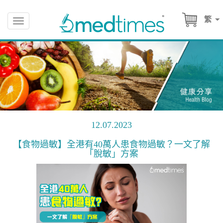
繁
Toggle
navigation
12.07.2023
【食物過敏】全港有40萬人患食物過敏？一文了解
「脫敏」方案