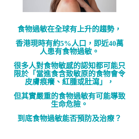
食物過敏在全球有上升的趨勢，
香港現時有約5%人口，即近40萬
人患有食物過敏。
很多人對食物敏感的認知都可能只
限於「當進食含致敏原的食物會令
皮膚痕癢、紅腫或肚瀉」，
但其實嚴重的食物過敏有可能導致
生命危險。
到底食物過敏能否預防及治療？