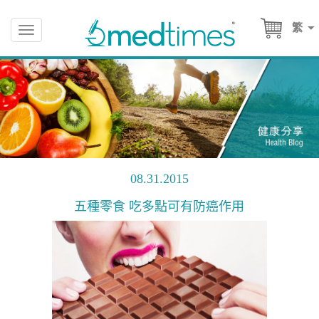
繁
Toggle
navigation
08.31.2015
五種零食 吃多點可有防癌作用