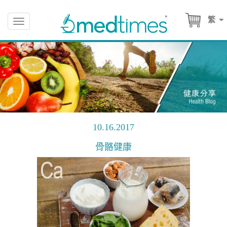
繁
Toggle
navigation
10.16.2017
骨骼健康