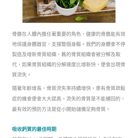
骨骼在人體內擔任著重要的角色，健康的骨骼能有效
地保護身體器官，支撐整個身驅。我們的身體會不停
製造及增新骨質組織，舊的骨質組織會被分解及取
代，如果骨質組織的分解速度比增新快，便會出現骨
質流失。
隨著年齡增長，骨質流失率持續增快，患有骨質疏鬆
症的機會便會大大提高。流失的骨質是不能補回的，
最有效的預防方法是從小開始儲備足夠骨質。
吸收鈣質的最佳時期