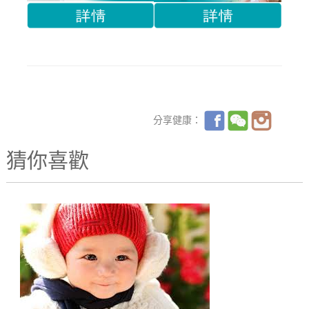
分享健康：
猜你喜歡