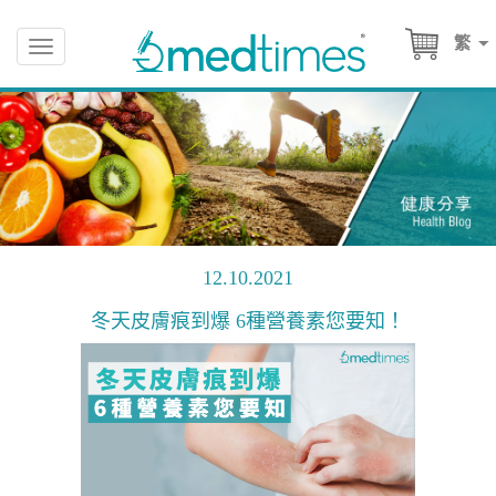
繁
Toggle
navigation
12.10.2021
冬天皮膚痕到爆 6種營養素您要知！