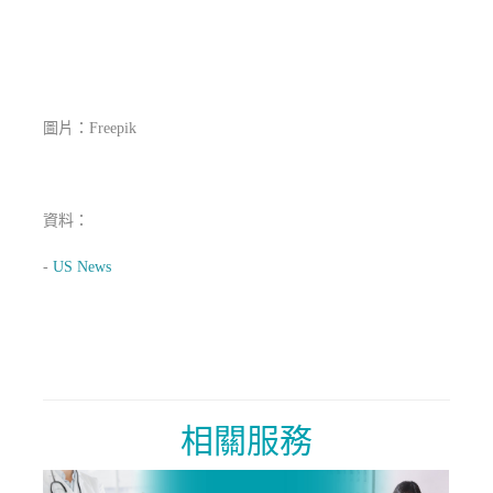
圖片：Freepik
資料：
-
US News
相關服務