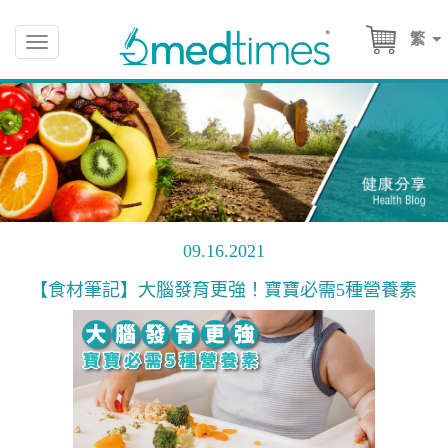
繁
Toggle
navigation
09.16.2021
【食材筆記】大腦發育更強！寶寶必需5種營養素