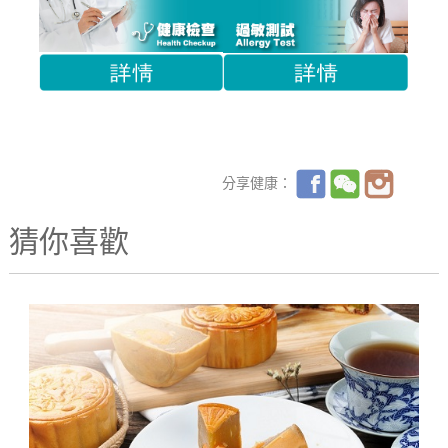
分享健康：
猜你喜歡