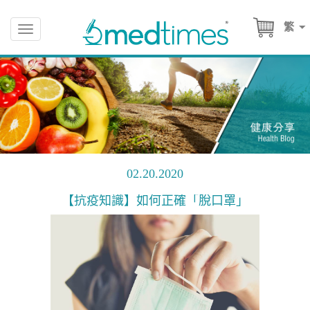
繁
Toggle
navigation
02.20.2020
【抗疫知識】如何正確「脫口罩」