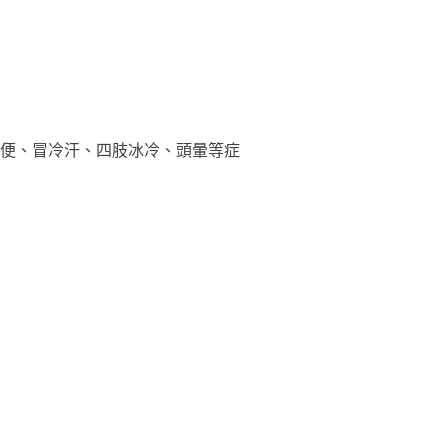
便、冒冷汗、四肢冰冷、頭暈等症