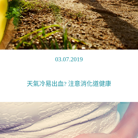
03.07.2019
天氣冷易出血? 注意消化道健康