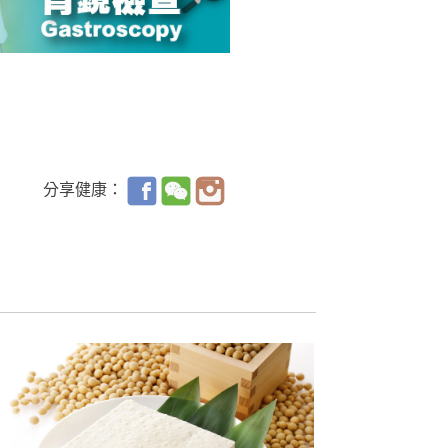
分享健康：