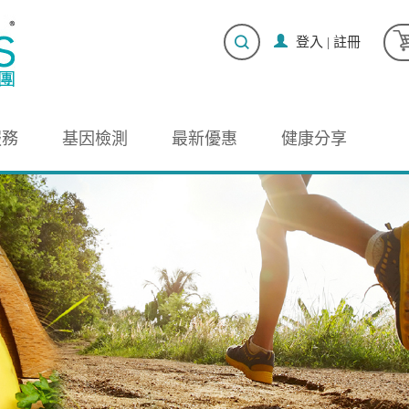
登入
|
註冊
服務
基因檢測
最新優惠
健康分享