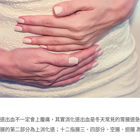
道出血不一定會上腹痛，其實消化道出血是冬天常見的胃腸道急
腸的第二部分為上消化道；十二指腸三、四部分、空腸、迴腸 