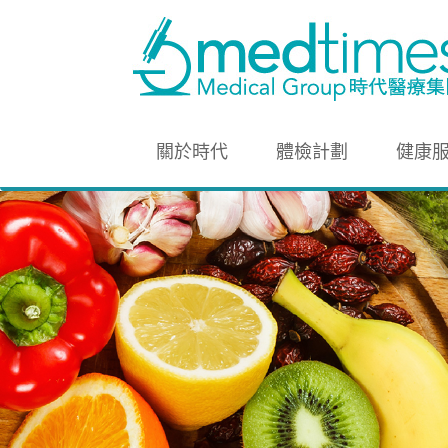
關於時代
體檢計劃
健康