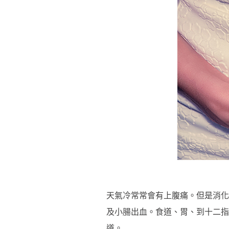
天氣冷常常會有上腹痛。但是消化
及小腸出血。食道、胃、到十二指
道。