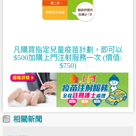
凡購買指定兒童疫苗計劃，即可以
$500加購上門注射服務一次 (價值:
$750)
相關新聞