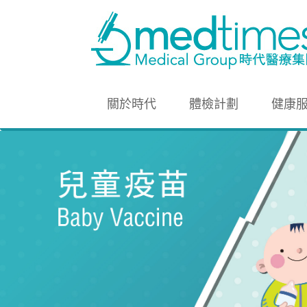
關於時代
體檢計劃
健康