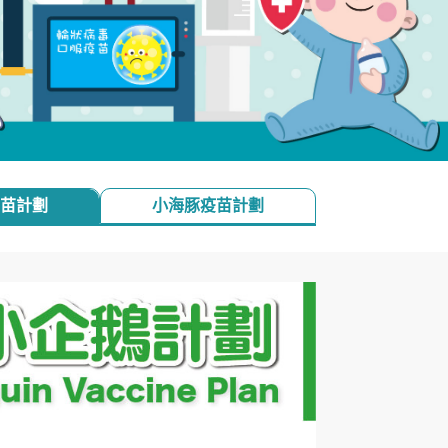
苗計劃
小海豚疫苗計劃