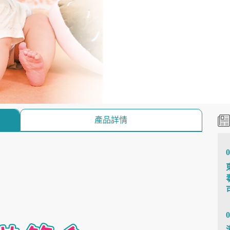
產品詳情
0
0