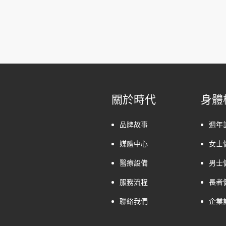
關於時代
身體
品牌故事
週年
媒體中心
女士
醫療設備
男士
服務流程
長者
聯絡我們
企業