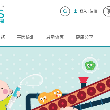
登入
|
註冊
服務
基因檢測
最新優惠
健康分享