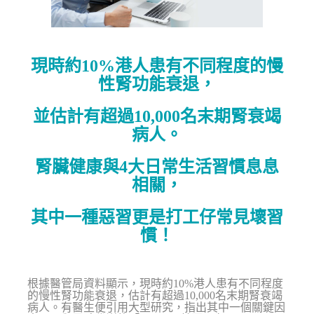
現時約10%港人患有不同程度的慢
性腎功能衰退，
並估計有超過10,000名末期腎衰竭
病人。
腎臟健康與4大日常生活習慣息息
相關，
其中一種惡習更是打工仔常見壞習
慣！
根據醫管局資料顯示，現時約10%港人患有不同程度
的慢性腎功能衰退，估計有超過10,000名末期腎衰竭
病人。有醫生便引用大型研究，指出其中一個關鍵因