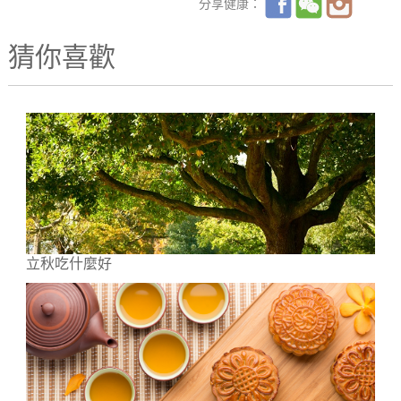
分享健康：
猜你喜歡
立秋吃什麼好