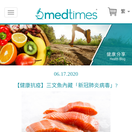
繁
Toggle
navigation
06.17.2020
【健康抗疫】三文魚內藏「新冠肺炎病毒」?