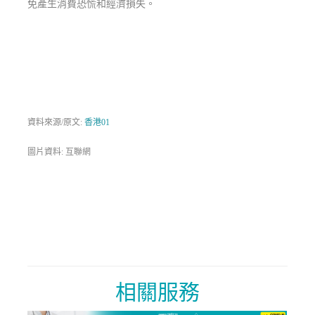
免產生消費恐慌和經濟損失。
資料來源/原文:
香港01
圖片資料: 互聯網
相關服務