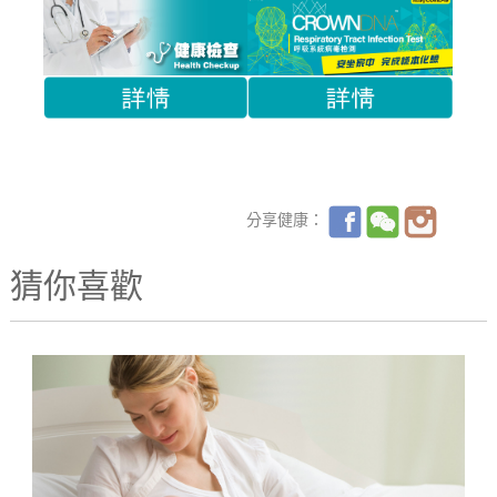
分享健康：
猜你喜歡