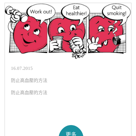
16.07.2015
防止高血壓的方法
防止高血壓的方法
更多