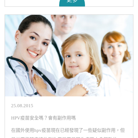
25.08.2015
HPV疫苗安全嗎？會有副作用嗎
在國外使用hpv疫苗現在已經發現了一些疑似副作用，但