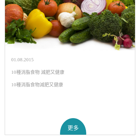
01.08.2015
10種消脂食物 減肥又健康
10種消脂食物減肥又健康
更多