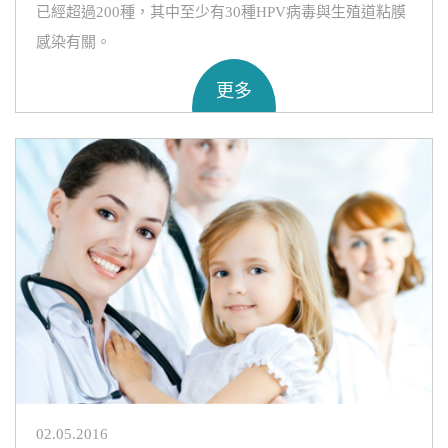
已經超過200種，其中至少有30種HPV病毒與生殖道粘膜
感染有關。
更多
02.05.2016