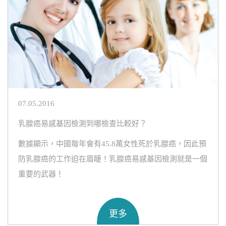
07.05.2016
乳腺癌易感基因檢測到哪檢查比較好？
數據顯示，中國每年會有45.8萬女性死於乳腺癌，因此預
防乳腺癌的工作迫在眉睫！乳腺癌易感基因檢測就是一個
重要的武器！
更多