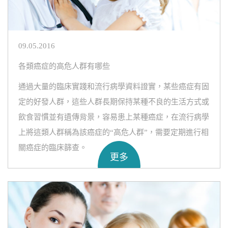
09.05.2016
各類癌症的高危人群有哪些
通過大量的臨床實踐和流行病學資料證實，某些癌症有固
定的好發人群，這些人群長期保持某種不良的生活方式或
飲食習慣並有遺傳背景，容易患上某種癌症，在流行病學
上將這類人群稱為該癌症的“高危人群”，需要定期進行相
關癌症的臨床篩查。
更多