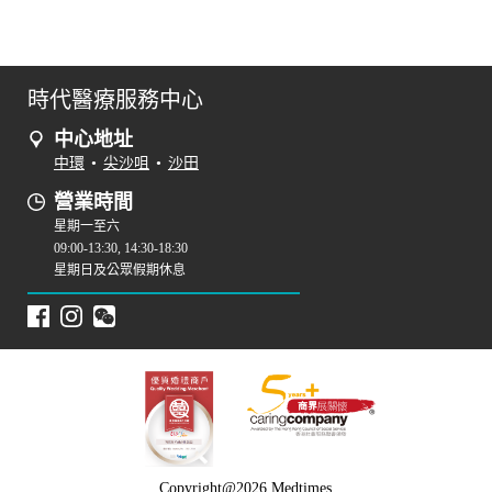
時代醫療服務中心
中心地址
中環
•
尖沙咀
•
沙田
營業時間
星期一至六
09:00-13:30, 14:30-18:30
星期日及公眾假期休息
Copyright@2026 Medtimes