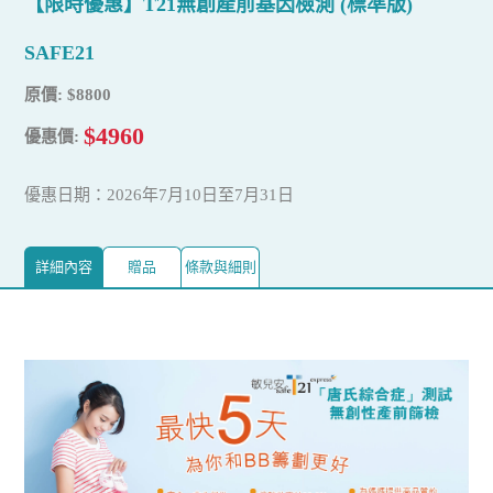
【限時優惠】T21無創產前基因檢測 (標準版)
SAFE21
原價: $8800
$4960
優惠價:
優惠日期：2026年7月10日至7月31日
詳細內容
贈品
條款與細則