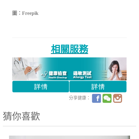
圖：Freepik
相關服務
分享健康：
猜你喜歡