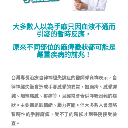
大多數人以為手麻只因血液不通而
引發的暫時反應，
原來不同部位的麻痺徵狀都可能是
嚴重疾病的前兆！
台灣專長治療自律神經失調症的醫師郭育祥表示，自
律神經失衡會造成手腳感覺的異常，如麻痺、感覺遲
鈍、觸電痛感、疼痛等，且經常會合併呼吸困難的症
狀。主要還是跟情緒、壓力有關。但大多數人會忽略
暫時性的手腳麻痺，受不了的時候才到醫院接受檢
查。