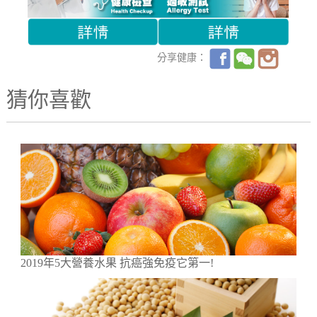
分享健康：
猜你喜歡
2019年5大營養水果 抗癌強免疫它第一!