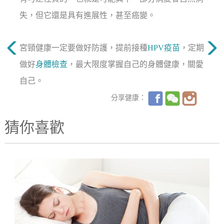
失，但它還是具有進展性，甚至癌變。
宮頸健康一定要做好防護，提前接種
HPV疫苗
，定期
做好
身體檢查
，最大限度掌握自己的身體健康，關愛
自己。
分享健康：
猜你喜歡