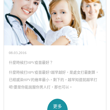
08.03.2016
什麼時候打HPV疫苗最好？
什麼時候打HPV疫苗最好?越早越好，是處女打最劃算，
已經感染HPV的幾率最小，剩下的，越早知道就越早打
吧!要是你能說服你男人打，那也可以。
更多