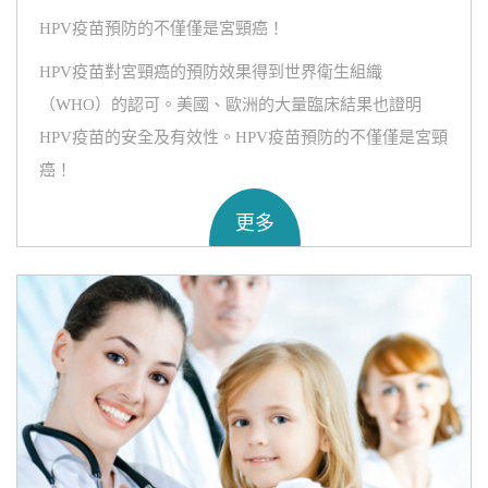
HPV疫苗預防的不僅僅是宮頸癌！
HPV疫苗對宮頸癌的預防效果得到世界衛生組織
（WHO）的認可。美國、歐洲的大量臨床結果也證明
HPV疫苗的安全及有效性。HPV疫苗預防的不僅僅是宮頸
癌！
更多