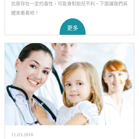
抗原存在一定的毒性，可能會對胎兒不利。下面讓我們具
體來看看吧！
更多
11.03.2016