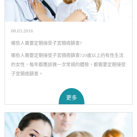
08.03.2016
哪些人需要定期接受子宮頸癌篩查?
哪些人需要定期接受子宮頸癌篩查?20歲以上的有性生活
的女性，每年都應該做一次常規的體檢，都需要定期接受
子宮頸癌篩查。
更多