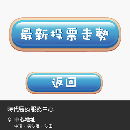
時代醫療服務中心
中心地址
中環
•
尖沙咀
•
沙田