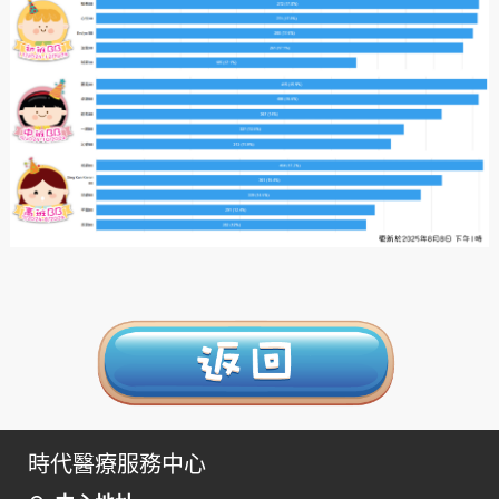
時代醫療服務中心