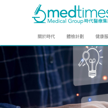
關於時代
體檢計劃
健康