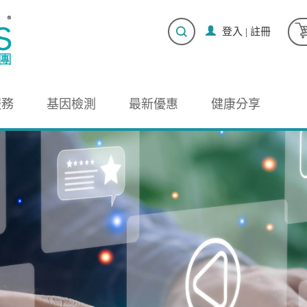
登入
|
註冊
服務
基因檢測
最新優惠
健康分享