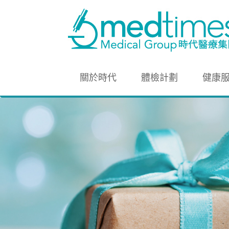
關於時代
體檢計劃
健康