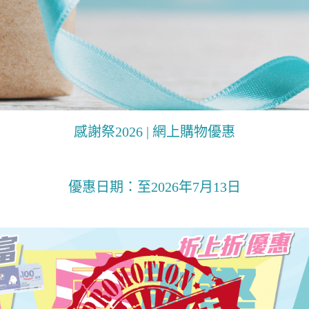
感謝祭2026 | 網上購物優惠
優惠日期：至2026年7月13日