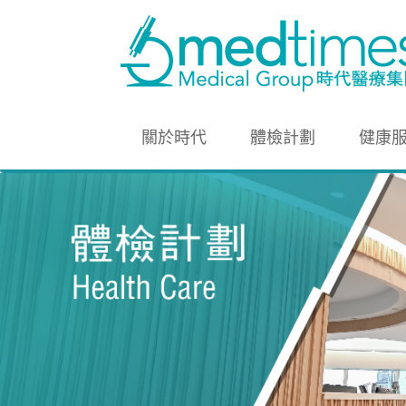
關於時代
體檢計劃
健康