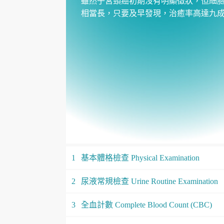
雖然子宮頸癌初期沒有明顯徵狀，但細
相當長，只要及早發現，治癒率高達九
1
基本體格檢查 Physical Examination
2
尿液常規檢查 Urine Routine Examination
3
全血計數 Complete Blood Count (CBC)