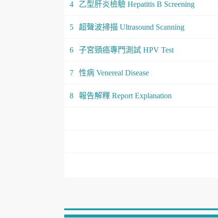
4
乙型肝炎檢驗 Hepatitis B Screening
5
超聲波掃描 Ultrasound Scanning
6
子宮頸癌專門測試 HPV Test
7
性病 Venereal Disease
8
報告解釋 Report Explanation