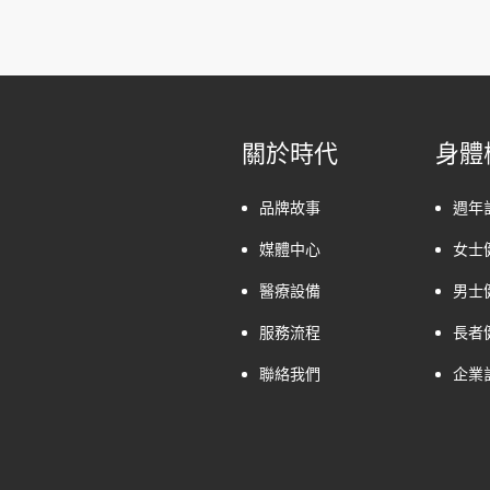
關於時代
身體
品牌故事
週年
媒體中心
女士
醫療設備
男士
服務流程
長者
聯絡我們
企業