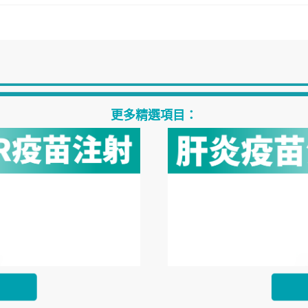
更多精選項目：