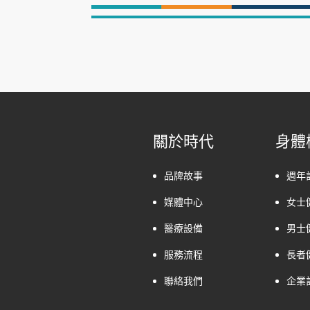
關於時代
身體
品牌故事
週年
媒體中心
女士
醫療設備
男士
服務流程
長者
聯絡我們
企業