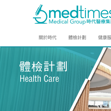
關於時代
體檢計劃
健康