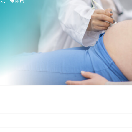
狀況，確保寶