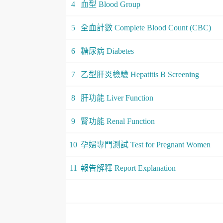
4
血型 Blood Group
5
全血計數 Complete Blood Count (CBC)
6
糖尿病 Diabetes
7
乙型肝炎檢驗 Hepatitis B Screening
8
肝功能 Liver Function
9
腎功能 Renal Function
10
孕婦專門測試 Test for Pregnant Women
11
報告解釋 Report Explanation