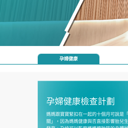
孕婦健康
孕婦健康檢查計劃
媽媽跟寶寶緊扣在一起的十個月可說是
關」，因為媽媽健康與否直接影響胎兒