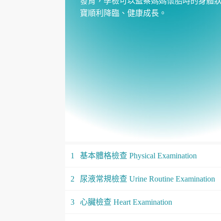
發育，孕檢可以監察媽媽懷胎時的身體
寶順利降臨、健康成長。
1
基本體格檢查 Physical Examination
2
尿液常規檢查 Urine Routine Examination
3
心臟檢查 Heart Examination