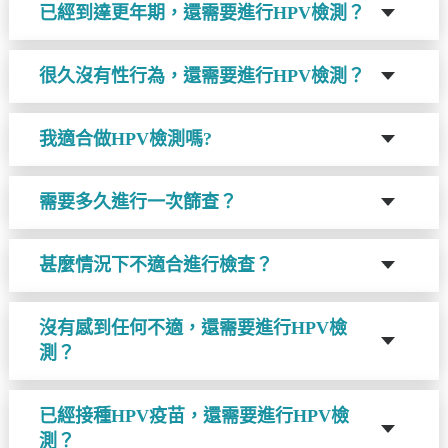
已經到達更年期，還需要進行HPV檢測？
很久沒有性行為，還需要進行HPV檢測？
我適合做HPV檢測嗎?
需要多久進行一次篩查？
甚麼情況下不適合進行檢查？
沒有感到任何不適，還需要進行HPV檢
測？
已經接種HPV疫苗，還需要進行HPV檢
測？