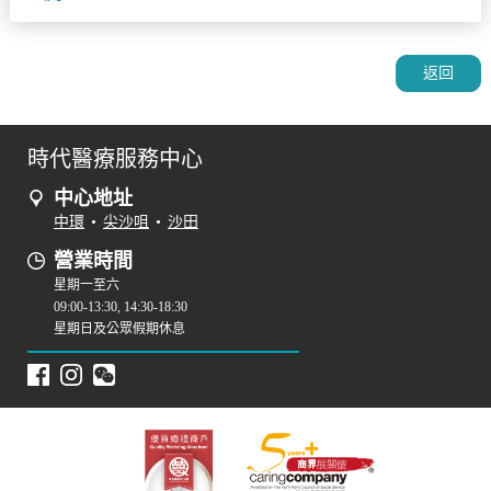
返回
時代醫療服務中心
中心地址
中環
•
尖沙咀
•
沙田
營業時間
星期一至六
09:00-13:30, 14:30-18:30
星期日及公眾假期休息