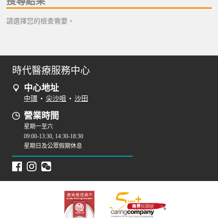
搜尋結果
請選擇您的檢查需要。
時代醫療服務中心
中心地址
中環
•
尖沙咀
•
沙田
營業時間
星期一至六
09:00-13:30, 14:30-18:30
星期日及公眾假期休息