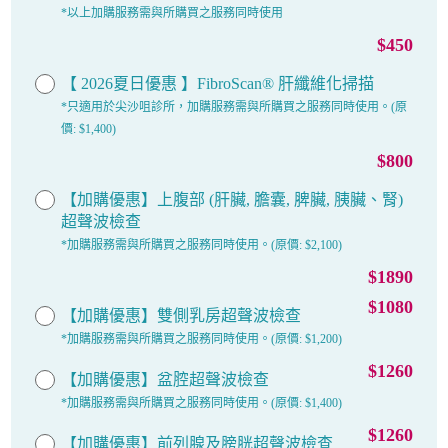
*以上加購服務需與所購買之服務同時使用
$450
【 2026夏日優惠 】FibroScan® 肝纖維化掃描
*只適用於尖沙咀診所，加購服務需與所購買之服務同時使用。(原
價: $1,400)
$800
【加購優惠】上腹部 (肝臟, 膽囊, 脾臟, 胰臟、腎)
超聲波檢查
*加購服務需與所購買之服務同時使用。(原價: $2,100)
$1890
$1080
【加購優惠】雙側乳房超聲波檢查
*加購服務需與所購買之服務同時使用。(原價: $1,200)
$1260
【加購優惠】盆腔超聲波檢查
*加購服務需與所購買之服務同時使用。(原價: $1,400)
$1260
【加購優惠】前列腺及膀胱超聲波檢查